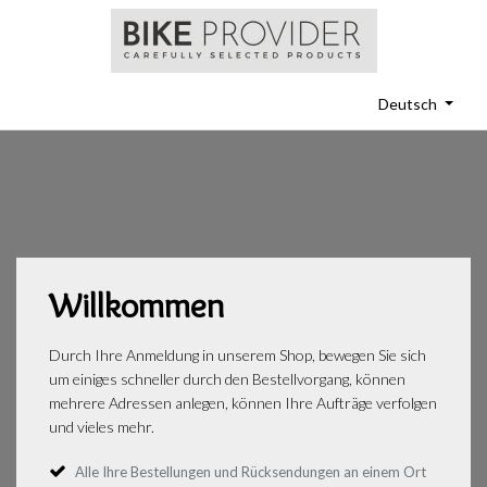
Deutsch
Willkommen
Durch Ihre Anmeldung in unserem Shop, bewegen Sie sich
um einiges schneller durch den Bestellvorgang, können
mehrere Adressen anlegen, können Ihre Aufträge verfolgen
und vieles mehr.
Alle Ihre Bestellungen und Rücksendungen an einem Ort