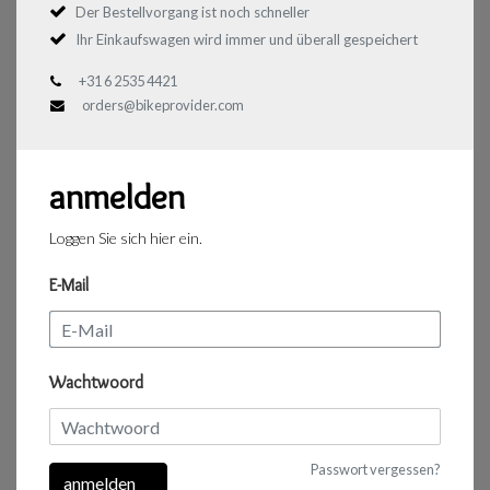
Der Bestellvorgang ist noch schneller
Ihr Einkaufswagen wird immer und überall gespeichert
+31 6 2535 4421
orders@bikeprovider.com
anmelden
Loggen Sie sich hier ein.
E-Mail
Wachtwoord
Passwort vergessen?
anmelden