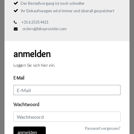
Der Bestellvorgang ist noch schneller
Ihr Einkaufswagen wird immer und überall gespeichert
+31 6 2535 4421
orders@bikeprovider.com
anmelden
Loggen Sie sich hier ein.
E-Mail
Wachtwoord
Passwort vergessen?
anmelden