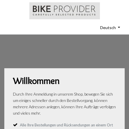
Deutsch
Willkommen
Durch Ihre Anmeldung in unserem Shop, bewegen Sie sich
um einiges schneller durch den Bestellvorgang, können
mehrere Adressen anlegen, können Ihre Aufträge verfolgen
und vieles mehr.
Alle Ihre Bestellungen und Rücksendungen an einem Ort