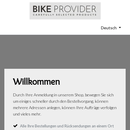
Deutsch
Willkommen
Durch Ihre Anmeldung in unserem Shop, bewegen Sie sich
um einiges schneller durch den Bestellvorgang, können
mehrere Adressen anlegen, können Ihre Aufträge verfolgen
und vieles mehr.
Alle Ihre Bestellungen und Rücksendungen an einem Ort