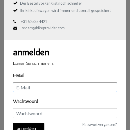
Der Bestellvorgang ist noch schneller
Ihr Einkaufswagen wird immer und überall gespeichert
+31 6 2535 4421
orders@bikeprovider.com
anmelden
Loggen Sie sich hier ein.
E-Mail
Wachtwoord
Passwort vergessen?
anmelden