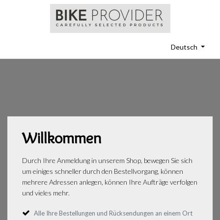
Deutsch
Willkommen
Durch Ihre Anmeldung in unserem Shop, bewegen Sie sich
um einiges schneller durch den Bestellvorgang, können
mehrere Adressen anlegen, können Ihre Aufträge verfolgen
und vieles mehr.
Alle Ihre Bestellungen und Rücksendungen an einem Ort