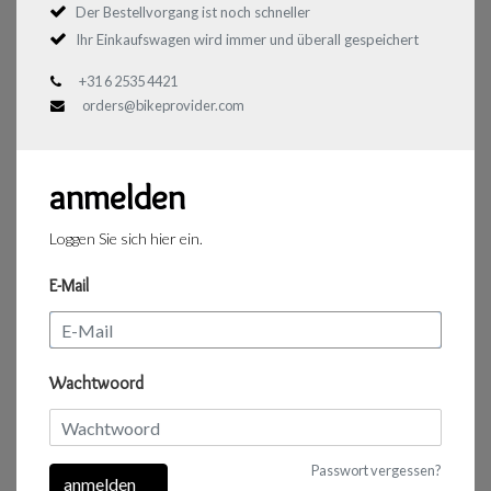
Der Bestellvorgang ist noch schneller
Ihr Einkaufswagen wird immer und überall gespeichert
+31 6 2535 4421
orders@bikeprovider.com
anmelden
Loggen Sie sich hier ein.
E-Mail
Wachtwoord
Passwort vergessen?
anmelden