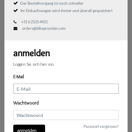
Der Bestellvorgang ist noch schneller
Ihr Einkaufswagen wird immer und überall gespeichert
+31 6 2535 4421
orders@bikeprovider.com
anmelden
Loggen Sie sich hier ein.
E-Mail
Wachtwoord
Passwort vergessen?
anmelden