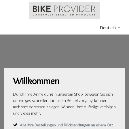
Deutsch
Willkommen
Durch Ihre Anmeldung in unserem Shop, bewegen Sie sich
um einiges schneller durch den Bestellvorgang, können
mehrere Adressen anlegen, können Ihre Aufträge verfolgen
und vieles mehr.
Alle Ihre Bestellungen und Rücksendungen an einem Ort