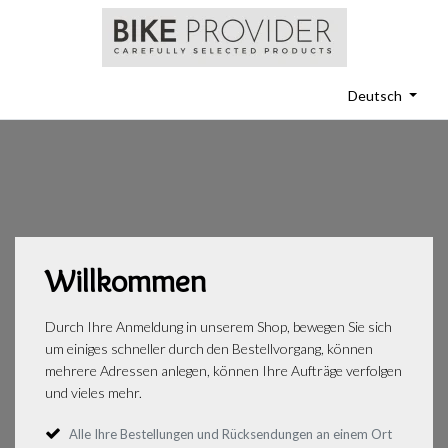
Deutsch
Willkommen
Durch Ihre Anmeldung in unserem Shop, bewegen Sie sich
um einiges schneller durch den Bestellvorgang, können
mehrere Adressen anlegen, können Ihre Aufträge verfolgen
und vieles mehr.
Alle Ihre Bestellungen und Rücksendungen an einem Ort