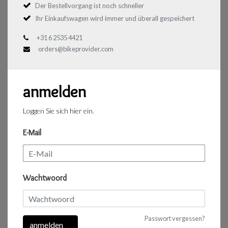
Der Bestellvorgang ist noch schneller
Ihr Einkaufswagen wird immer und überall gespeichert
+31 6 2535 4421
orders@bikeprovider.com
anmelden
Loggen Sie sich hier ein.
E-Mail
Wachtwoord
Passwort vergessen?
anmelden