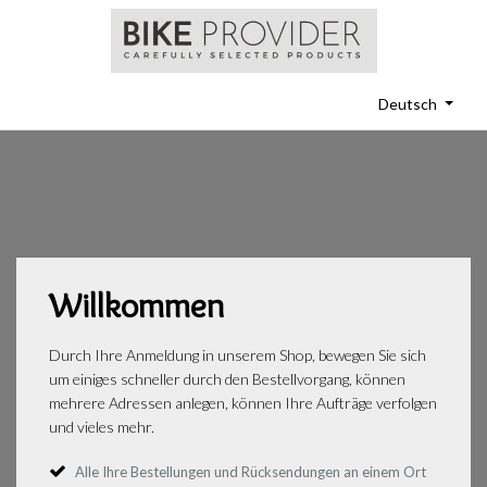
Deutsch
Willkommen
Durch Ihre Anmeldung in unserem Shop, bewegen Sie sich
um einiges schneller durch den Bestellvorgang, können
mehrere Adressen anlegen, können Ihre Aufträge verfolgen
und vieles mehr.
Alle Ihre Bestellungen und Rücksendungen an einem Ort