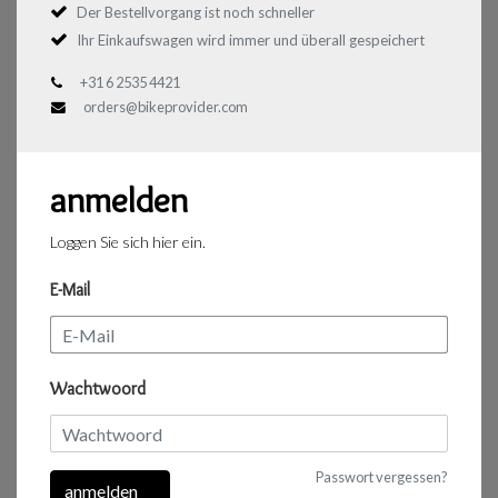
Der Bestellvorgang ist noch schneller
Ihr Einkaufswagen wird immer und überall gespeichert
+31 6 2535 4421
orders@bikeprovider.com
anmelden
Loggen Sie sich hier ein.
E-Mail
Wachtwoord
Passwort vergessen?
anmelden