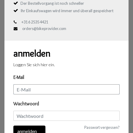
Der Bestellvorgang ist noch schneller
Ihr Einkaufswagen wird immer und überall gespeichert
+31 6 2535 4421
orders@bikeprovider.com
anmelden
Loggen Sie sich hier ein.
E-Mail
Wachtwoord
Passwort vergessen?
anmelden