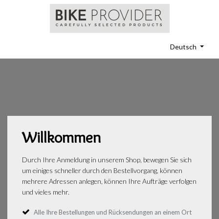
Deutsch
Willkommen
Durch Ihre Anmeldung in unserem Shop, bewegen Sie sich
um einiges schneller durch den Bestellvorgang, können
mehrere Adressen anlegen, können Ihre Aufträge verfolgen
und vieles mehr.
Alle Ihre Bestellungen und Rücksendungen an einem Ort