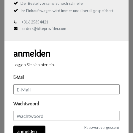
Der Bestellvorgang ist noch schneller
Ihr Einkaufswagen wird immer und überall gespeichert
+31 6 2535 4421
orders@bikeprovider.com
anmelden
Loggen Sie sich hier ein.
E-Mail
Wachtwoord
Passwort vergessen?
anmelden