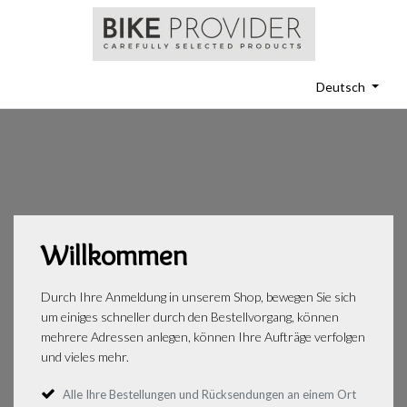
Deutsch
Willkommen
Durch Ihre Anmeldung in unserem Shop, bewegen Sie sich
um einiges schneller durch den Bestellvorgang, können
mehrere Adressen anlegen, können Ihre Aufträge verfolgen
und vieles mehr.
Alle Ihre Bestellungen und Rücksendungen an einem Ort