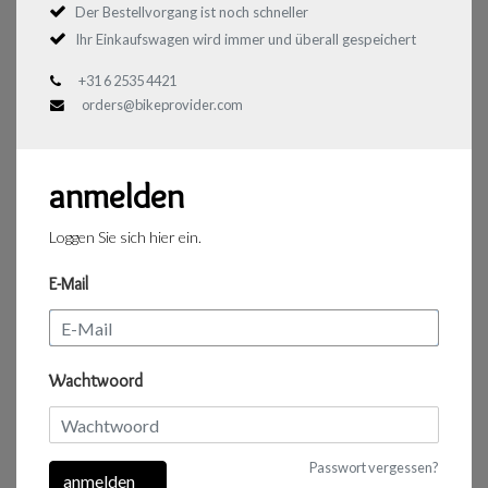
Der Bestellvorgang ist noch schneller
Ihr Einkaufswagen wird immer und überall gespeichert
+31 6 2535 4421
orders@bikeprovider.com
anmelden
Loggen Sie sich hier ein.
E-Mail
Wachtwoord
Passwort vergessen?
anmelden