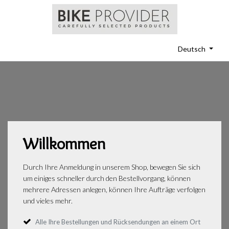
Deutsch
Willkommen
Durch Ihre Anmeldung in unserem Shop, bewegen Sie sich
um einiges schneller durch den Bestellvorgang, können
mehrere Adressen anlegen, können Ihre Aufträge verfolgen
und vieles mehr.
Alle Ihre Bestellungen und Rücksendungen an einem Ort