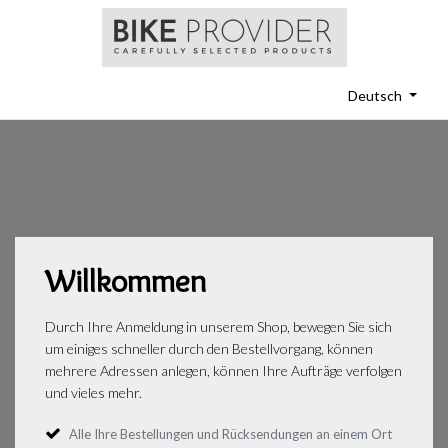
Deutsch
Willkommen
Durch Ihre Anmeldung in unserem Shop, bewegen Sie sich
um einiges schneller durch den Bestellvorgang, können
mehrere Adressen anlegen, können Ihre Aufträge verfolgen
und vieles mehr.
Alle Ihre Bestellungen und Rücksendungen an einem Ort