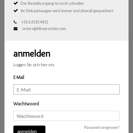
Der Bestellvorgang ist noch schneller
Ihr Einkaufswagen wird immer und überall gespeichert
+31 6 2535 4421
orders@bikeprovider.com
anmelden
Loggen Sie sich hier ein.
E-Mail
Wachtwoord
Passwort vergessen?
anmelden