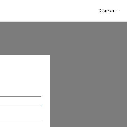
Deutsch