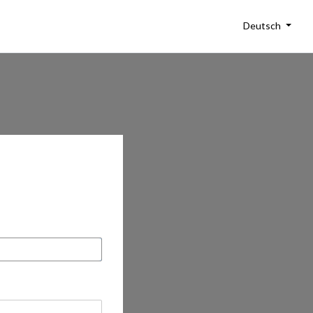
Deutsch