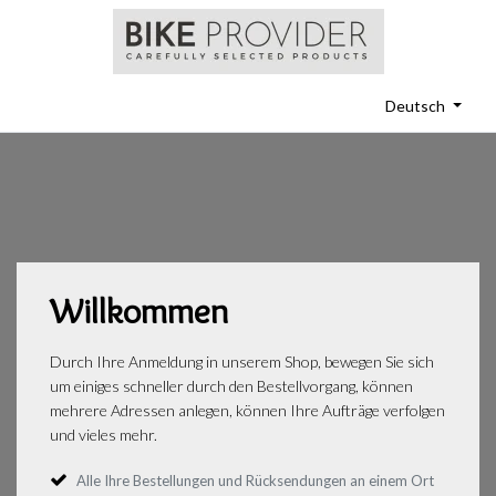
Deutsch
Willkommen
Durch Ihre Anmeldung in unserem Shop, bewegen Sie sich
um einiges schneller durch den Bestellvorgang, können
mehrere Adressen anlegen, können Ihre Aufträge verfolgen
und vieles mehr.
Alle Ihre Bestellungen und Rücksendungen an einem Ort