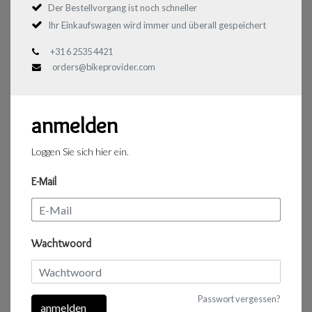
Der Bestellvorgang ist noch schneller
Ihr Einkaufswagen wird immer und überall gespeichert
+31 6 2535 4421
orders@bikeprovider.com
anmelden
Loggen Sie sich hier ein.
E-Mail
Wachtwoord
Passwort vergessen?
anmelden