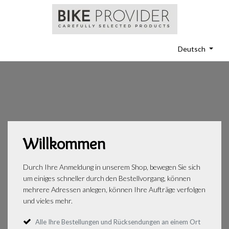
Deutsch
Willkommen
Durch Ihre Anmeldung in unserem Shop, bewegen Sie sich
um einiges schneller durch den Bestellvorgang, können
mehrere Adressen anlegen, können Ihre Aufträge verfolgen
und vieles mehr.
Alle Ihre Bestellungen und Rücksendungen an einem Ort