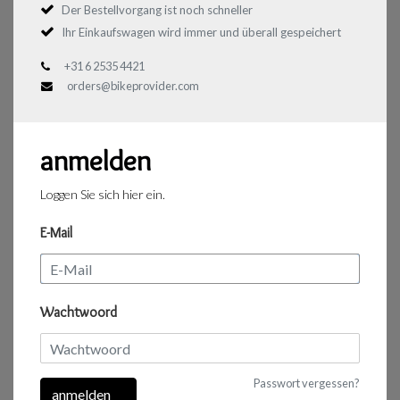
Der Bestellvorgang ist noch schneller
Ihr Einkaufswagen wird immer und überall gespeichert
+31 6 2535 4421
orders@bikeprovider.com
anmelden
Loggen Sie sich hier ein.
E-Mail
Wachtwoord
Passwort vergessen?
anmelden