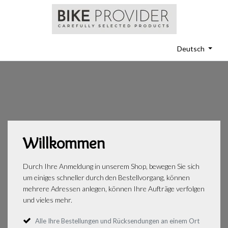
Deutsch
Willkommen
Durch Ihre Anmeldung in unserem Shop, bewegen Sie sich
um einiges schneller durch den Bestellvorgang, können
mehrere Adressen anlegen, können Ihre Aufträge verfolgen
und vieles mehr.
Alle Ihre Bestellungen und Rücksendungen an einem Ort