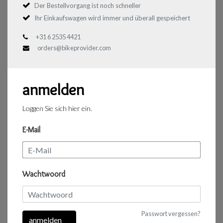
Der Bestellvorgang ist noch schneller
Ihr Einkaufswagen wird immer und überall gespeichert
+31 6 2535 4421
orders@bikeprovider.com
anmelden
Loggen Sie sich hier ein.
E-Mail
Wachtwoord
Passwort vergessen?
anmelden