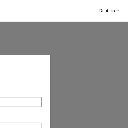
Deutsch