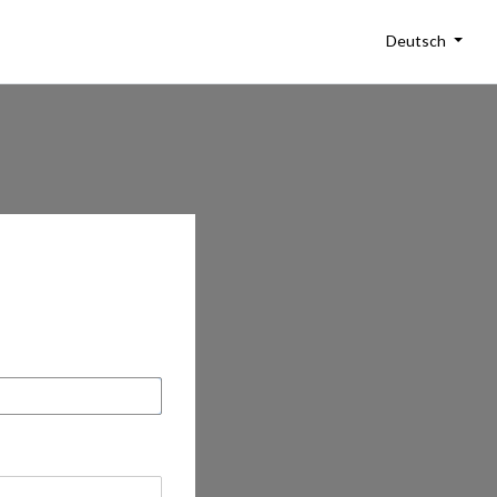
Deutsch