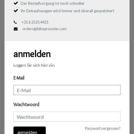
Der Bestellvorgang ist noch schneller
Ihr Einkaufswagen wird immer und überall gespeichert
+31 6 2535 4421
orders@bikeprovider.com
anmelden
Loggen Sie sich hier ein.
E-Mail
Wachtwoord
Passwort vergessen?
anmelden