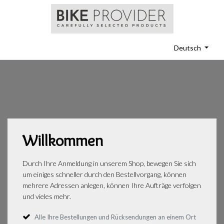
Deutsch
Willkommen
Durch Ihre Anmeldung in unserem Shop, bewegen Sie sich
um einiges schneller durch den Bestellvorgang, können
mehrere Adressen anlegen, können Ihre Aufträge verfolgen
und vieles mehr.
Alle Ihre Bestellungen und Rücksendungen an einem Ort