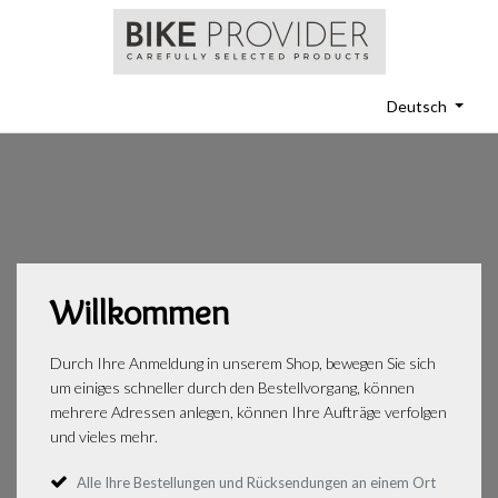
Deutsch
Willkommen
Durch Ihre Anmeldung in unserem Shop, bewegen Sie sich
um einiges schneller durch den Bestellvorgang, können
mehrere Adressen anlegen, können Ihre Aufträge verfolgen
und vieles mehr.
Alle Ihre Bestellungen und Rücksendungen an einem Ort