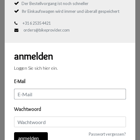
Der Bestellvorgang ist noch schneller
Ihr Einkaufswagen wird immer und überall gespeichert
+31 6 2535 4421
orders@bikeprovider.com
anmelden
Loggen Sie sich hier ein.
E-Mail
Wachtwoord
Passwort vergessen?
anmelden