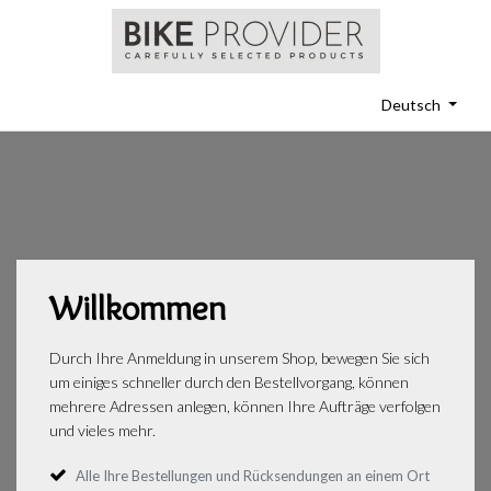
Deutsch
Willkommen
Durch Ihre Anmeldung in unserem Shop, bewegen Sie sich
um einiges schneller durch den Bestellvorgang, können
mehrere Adressen anlegen, können Ihre Aufträge verfolgen
und vieles mehr.
Alle Ihre Bestellungen und Rücksendungen an einem Ort