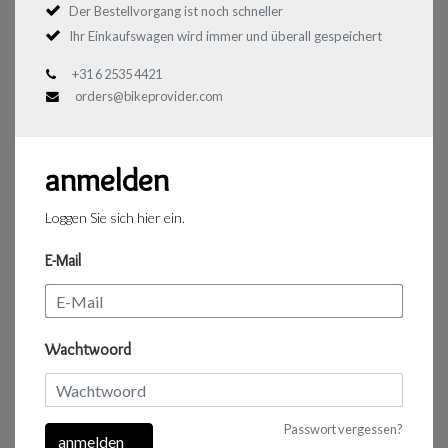
Der Bestellvorgang ist noch schneller
Ihr Einkaufswagen wird immer und überall gespeichert
+31 6 2535 4421
orders@bikeprovider.com
anmelden
Loggen Sie sich hier ein.
E-Mail
Wachtwoord
Passwort vergessen?
anmelden