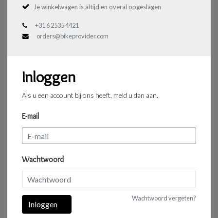
Je winkelwagen is altijd en overal opgeslagen
+31 6 2535 4421
orders@bikeprovider.com
Inloggen
Als u een account bij ons heeft, meld u dan aan.
E-mail
Wachtwoord
Wachtwoord vergeten?
Inloggen