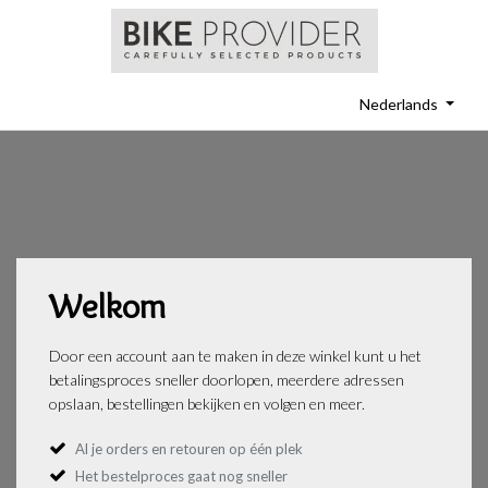
Nederlands
Welkom
Door een account aan te maken in deze winkel kunt u het
betalingsproces sneller doorlopen, meerdere adressen
opslaan, bestellingen bekijken en volgen en meer.
Al je orders en retouren op één plek
Het bestelproces gaat nog sneller