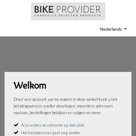
Nederlands
Welkom
Door een account aan te maken in deze winkel kunt u het
betalingsproces sneller doorlopen, meerdere adressen
opslaan, bestellingen bekijken en volgen en meer.
Al je orders en retouren op één plek
Het bestelproces gaat nog sneller