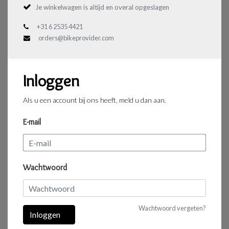
Je winkelwagen is altijd en overal opgeslagen
+31 6 2535 4421
orders@bikeprovider.com
Inloggen
Als u een account bij ons heeft, meld u dan aan.
E-mail
Wachtwoord
Wachtwoord vergeten?
Inloggen