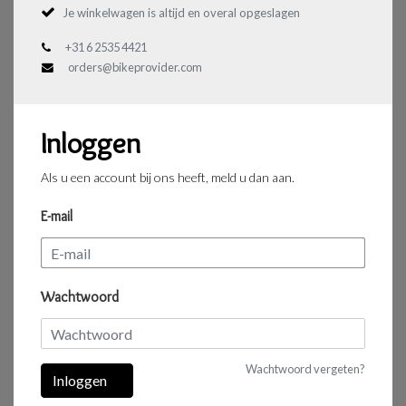
Je winkelwagen is altijd en overal opgeslagen
+31 6 2535 4421
orders@bikeprovider.com
Inloggen
Als u een account bij ons heeft, meld u dan aan.
E-mail
Wachtwoord
Wachtwoord vergeten?
Inloggen