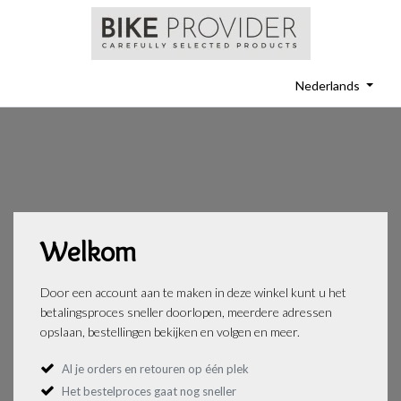
Nederlands
Welkom
Door een account aan te maken in deze winkel kunt u het
betalingsproces sneller doorlopen, meerdere adressen
opslaan, bestellingen bekijken en volgen en meer.
Al je orders en retouren op één plek
Het bestelproces gaat nog sneller