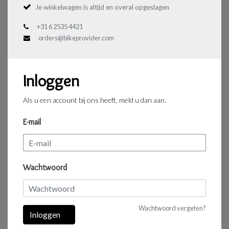
Je winkelwagen is altijd en overal opgeslagen
+31 6 2535 4421
orders@bikeprovider.com
Inloggen
Als u een account bij ons heeft, meld u dan aan.
E-mail
Wachtwoord
Wachtwoord vergeten?
Inloggen