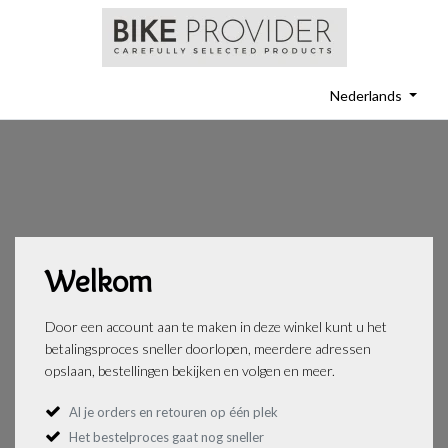
Nederlands
Welkom
Door een account aan te maken in deze winkel kunt u het
betalingsproces sneller doorlopen, meerdere adressen
opslaan, bestellingen bekijken en volgen en meer.
Al je orders en retouren op één plek
Het bestelproces gaat nog sneller