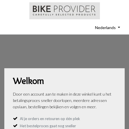
Nederlands
Welkom
Door een account aan te maken in deze winkel kunt u het
betalingsproces sneller doorlopen, meerdere adressen
opslaan, bestellingen bekijken en volgen en meer.
Al je orders en retouren op één plek
Het bestelproces gaat nog sneller