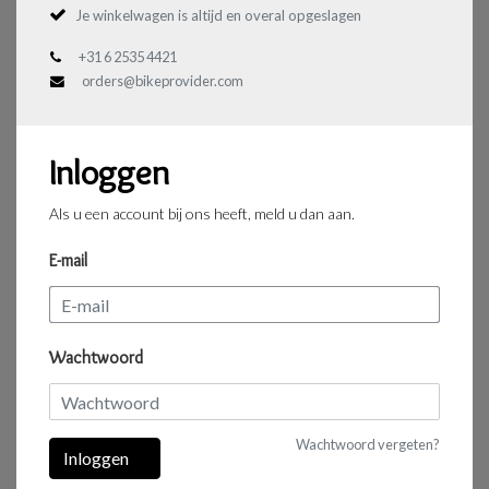
Je winkelwagen is altijd en overal opgeslagen
+31 6 2535 4421
orders@bikeprovider.com
Inloggen
Als u een account bij ons heeft, meld u dan aan.
E-mail
Wachtwoord
Wachtwoord vergeten?
Inloggen