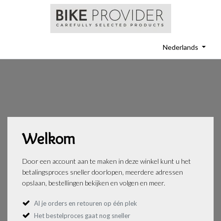
Nederlands
Welkom
Door een account aan te maken in deze winkel kunt u het
betalingsproces sneller doorlopen, meerdere adressen
opslaan, bestellingen bekijken en volgen en meer.
Al je orders en retouren op één plek
Het bestelproces gaat nog sneller