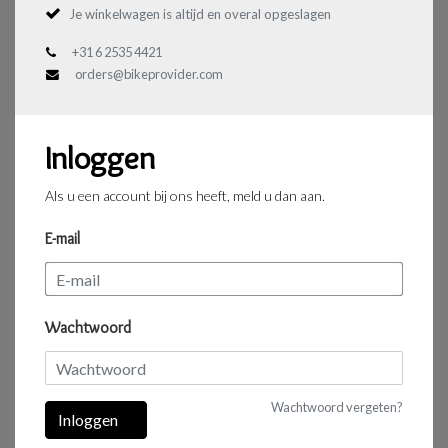
Je winkelwagen is altijd en overal opgeslagen
+31 6 2535 4421
orders@bikeprovider.com
Inloggen
Als u een account bij ons heeft, meld u dan aan.
E-mail
Wachtwoord
Wachtwoord vergeten?
Inloggen