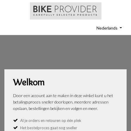
Nederlands
Welkom
Door een account aan te maken in deze winkel kunt u het
betalingsproces sneller doorlopen, meerdere adressen
opslaan, bestellingen bekijken en volgen en meer.
Al je orders en retouren op één plek
Het bestelproces gaat nog sneller