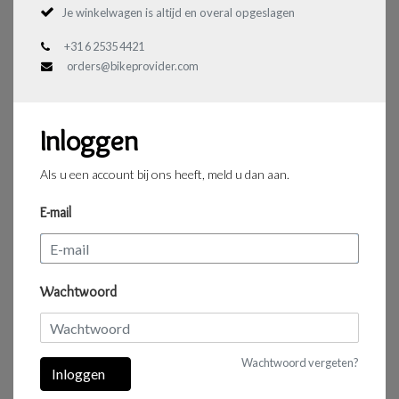
Je winkelwagen is altijd en overal opgeslagen
+31 6 2535 4421
orders@bikeprovider.com
Inloggen
Als u een account bij ons heeft, meld u dan aan.
E-mail
Wachtwoord
Wachtwoord vergeten?
Inloggen