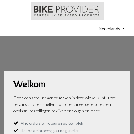
Nederlands
Welkom
Door een account aan te maken in deze winkel kunt u het
betalingsproces sneller doorlopen, meerdere adressen
opslaan, bestellingen bekijken en volgen en meer.
Al je orders en retouren op één plek
Het bestelproces gaat nog sneller