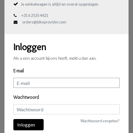
Je winkelwagen is altijd en overal opgeslagen
+31 6 2535 4421
orders@bikeprovider.com
Inloggen
Als u een account bij ons heeft, meld u dan aan.
E-mail
Wachtwoord
Wachtwoord vergeten?
Inloggen