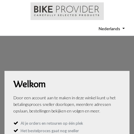
Nederlands
Welkom
Door een account aan te maken in deze winkel kunt u het
betalingsproces sneller doorlopen, meerdere adressen
opslaan, bestellingen bekijken en volgen en meer.
Al je orders en retouren op één plek
Het bestelproces gaat nog sneller