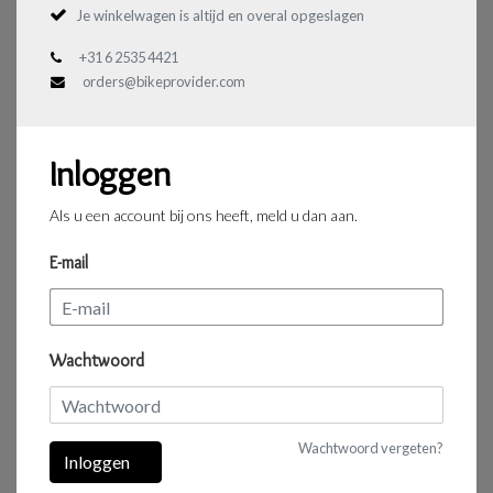
Je winkelwagen is altijd en overal opgeslagen
+31 6 2535 4421
orders@bikeprovider.com
Inloggen
Als u een account bij ons heeft, meld u dan aan.
E-mail
Wachtwoord
Wachtwoord vergeten?
Inloggen