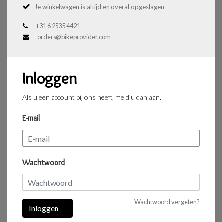
Je winkelwagen is altijd en overal opgeslagen
+31 6 2535 4421
orders@bikeprovider.com
Inloggen
Als u een account bij ons heeft, meld u dan aan.
E-mail
Wachtwoord
Wachtwoord vergeten?
Inloggen