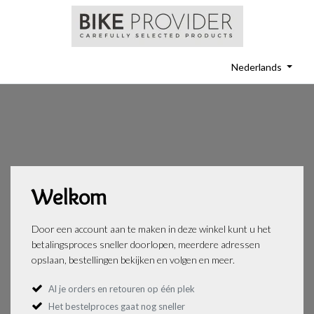
Nederlands
Welkom
Door een account aan te maken in deze winkel kunt u het
betalingsproces sneller doorlopen, meerdere adressen
opslaan, bestellingen bekijken en volgen en meer.
Al je orders en retouren op één plek
Het bestelproces gaat nog sneller