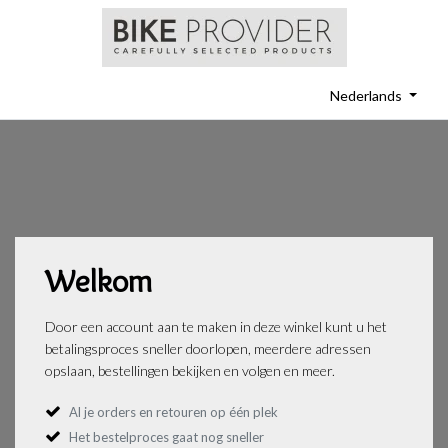
Nederlands
Welkom
Door een account aan te maken in deze winkel kunt u het
betalingsproces sneller doorlopen, meerdere adressen
opslaan, bestellingen bekijken en volgen en meer.
Al je orders en retouren op één plek
Het bestelproces gaat nog sneller