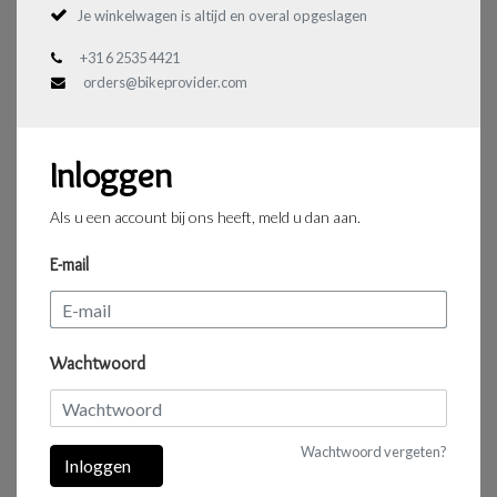
Je winkelwagen is altijd en overal opgeslagen
+31 6 2535 4421
orders@bikeprovider.com
Inloggen
Als u een account bij ons heeft, meld u dan aan.
E-mail
Wachtwoord
Wachtwoord vergeten?
Inloggen