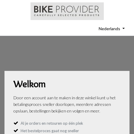
Nederlands
Welkom
Door een account aan te maken in deze winkel kunt u het
betalingsproces sneller doorlopen, meerdere adressen
opslaan, bestellingen bekijken en volgen en meer.
Al je orders en retouren op één plek
Het bestelproces gaat nog sneller