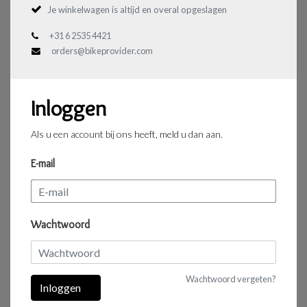
Je winkelwagen is altijd en overal opgeslagen
+31 6 2535 4421
orders@bikeprovider.com
Inloggen
Als u een account bij ons heeft, meld u dan aan.
E-mail
Wachtwoord
Wachtwoord vergeten?
Inloggen