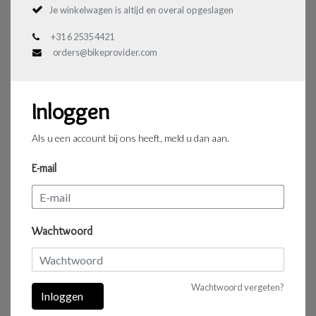
Je winkelwagen is altijd en overal opgeslagen
+31 6 2535 4421
orders@bikeprovider.com
Inloggen
Als u een account bij ons heeft, meld u dan aan.
E-mail
Wachtwoord
Wachtwoord vergeten?
Inloggen