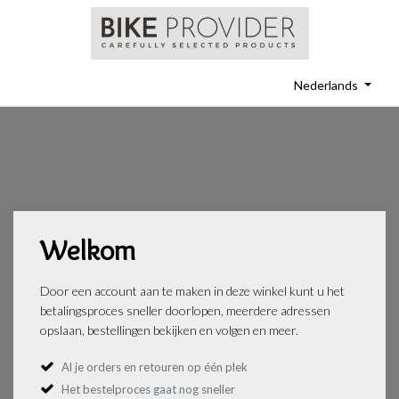
Nederlands
Welkom
Door een account aan te maken in deze winkel kunt u het
betalingsproces sneller doorlopen, meerdere adressen
opslaan, bestellingen bekijken en volgen en meer.
Al je orders en retouren op één plek
Het bestelproces gaat nog sneller