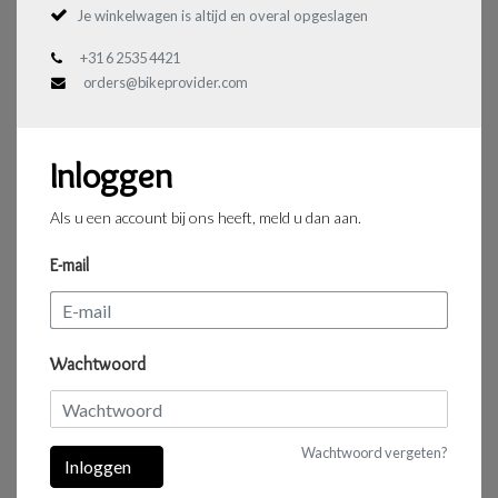
Je winkelwagen is altijd en overal opgeslagen
+31 6 2535 4421
orders@bikeprovider.com
Inloggen
Als u een account bij ons heeft, meld u dan aan.
E-mail
Wachtwoord
Wachtwoord vergeten?
Inloggen