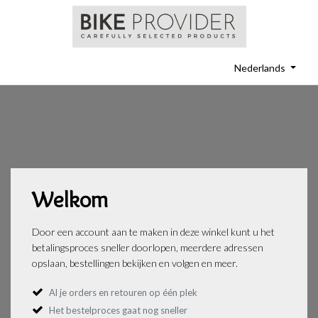
Nederlands
Welkom
Door een account aan te maken in deze winkel kunt u het
betalingsproces sneller doorlopen, meerdere adressen
opslaan, bestellingen bekijken en volgen en meer.
Al je orders en retouren op één plek
Het bestelproces gaat nog sneller