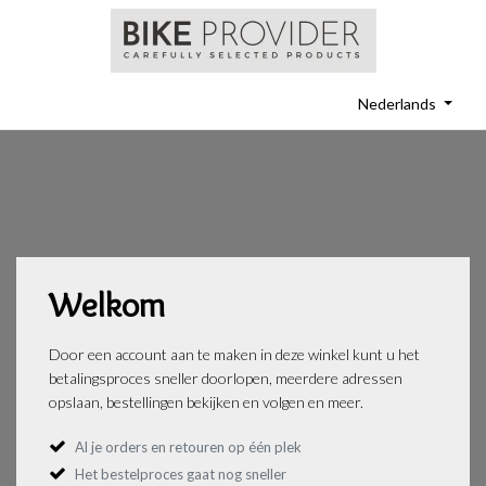
Nederlands
Welkom
Door een account aan te maken in deze winkel kunt u het
betalingsproces sneller doorlopen, meerdere adressen
opslaan, bestellingen bekijken en volgen en meer.
Al je orders en retouren op één plek
Het bestelproces gaat nog sneller