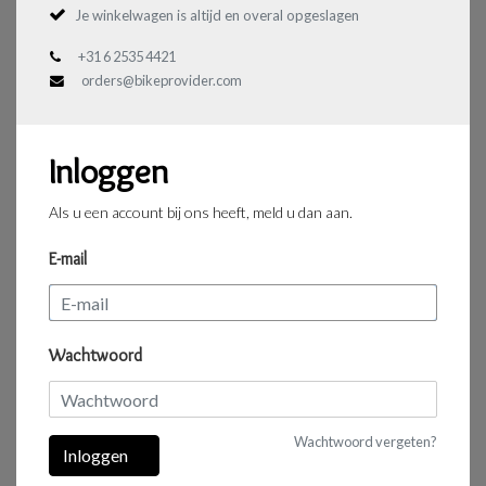
Je winkelwagen is altijd en overal opgeslagen
+31 6 2535 4421
orders@bikeprovider.com
Inloggen
Als u een account bij ons heeft, meld u dan aan.
E-mail
Wachtwoord
Wachtwoord vergeten?
Inloggen