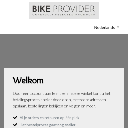
Nederlands
Welkom
Door een account aan te maken in deze winkel kunt u het
betalingsproces sneller doorlopen, meerdere adressen
opslaan, bestellingen bekijken en volgen en meer.
Al je orders en retouren op één plek
Het bestelproces gaat nog sneller