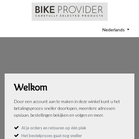
Nederlands
Welkom
Door een account aan te maken in deze winkel kunt u het
betalingsproces sneller doorlopen, meerdere adressen
opslaan, bestellingen bekijken en volgen en meer.
Al je orders en retouren op één plek
Het bestelproces gaat nog sneller