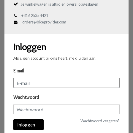
Je winkelwagen is altijd en overal opgeslagen
+31 6 2535 4421
orders@bikeprovider.com
Inloggen
Als u een account bij ons heeft, meld u dan aan.
E-mail
Wachtwoord
Wachtwoord vergeten?
Inloggen